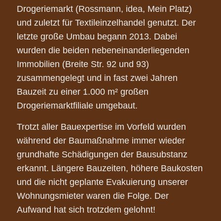
Drogeriemarkt (Rossmann, idea, Mein Platz)
und zuletzt für Textileinzelhandel genutzt. Der
letzte große Umbau begann 2013. Dabei
wurden die beiden nebeneinanderliegenden
Immobilien (Breite Str. 92 und 93)
zusammengelegt und in fast zwei Jahren
Bauzeit zu einer 1.000 m² großen
Drogeriemarktfiliale umgebaut.
Trotzt aller Bauexpertise im Vorfeld wurden
während der Baumaßnahme immer wieder
grundhafte Schädigungen der Bausubstanz
erkannt. Längere Bauzeiten, höhere Baukosten
und die nicht geplante Evakuierung unserer
Wohnungsmieter waren die Folge. Der
Aufwand hat sich trotzdem gelohnt!