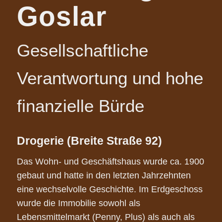
Goslar
Gesellschaftliche
Verantwortung und hohe
finanzielle Bürde
Drogerie (Breite Straße 92)
Das Wohn- und Geschäftshaus wurde ca. 1900
gebaut und hatte in den letzten Jahrzehnten
eine wechselvolle Geschichte. Im Erdgeschoss
wurde die Immobilie sowohl als
Lebensmittelmarkt (Penny, Plus) als auch als