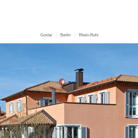
Goslar
Berlin
Rhein-Ruhr