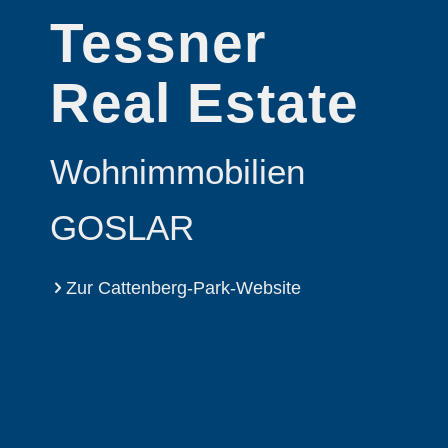
Tessner
Real Estate
Wohnimmobilien
GOSLAR
Zur Cattenberg-Park-Website