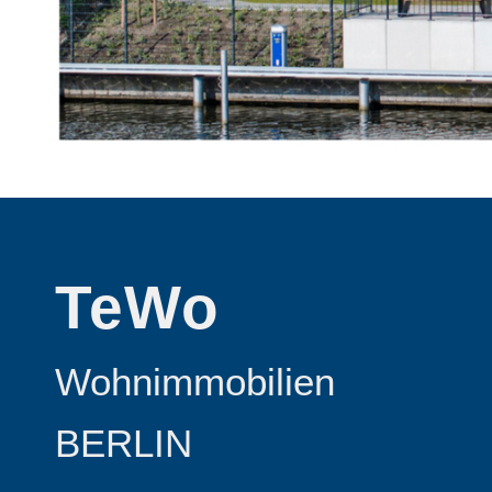
TeWo
Wohnimmobilien
BERLIN