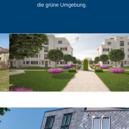
die grüne Umgebung.